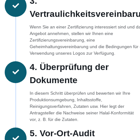
3.
Vertraulichkeitsvereinbar
Wenn Sie an einer Zertifizierung interessiert sind und d
Angebot annehmen, stellen wir Ihnen eine
Zertifizierungsvereinbarung, eine
Geheimhaltungsvereinbarung und die Bedingungen für 
Verwendung unseres Logos zur Verfügung.
4. Überprüfung der
Dokumente
In diesem Schritt überprüfen und bewerten wir Ihre
Produktionsumgebung, Inhaltsstoffe,
Reinigungsverfahren, Zutaten usw. Hier legt der
Antragsteller die Nachweise seiner Halal-Konformität
vor, z. B. für die Zutaten.
5. Vor-Ort-Audit