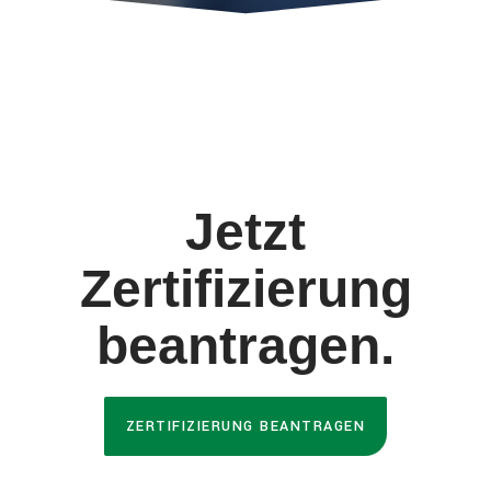
Jetzt
Zertifizierung
beantragen.
ZERTIFIZIERUNG BEANTRAGEN