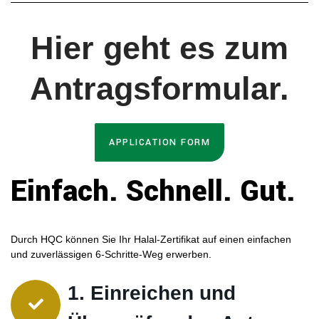
Hier geht es zum
Antragsformular.
APPLICATION FORM
Einfach. Schnell. Gut.
Durch HQC können Sie Ihr Halal-Zertifikat auf einen einfachen
und zuverlässigen 6-Schritte-Weg erwerben.
1. Einreichen und