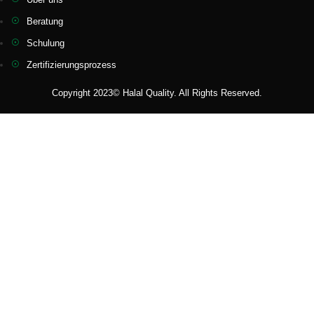
Beratung
Schulung
Zertifizierungsprozess
Copyright 2023© Halal Quality. All Rights Reserved.