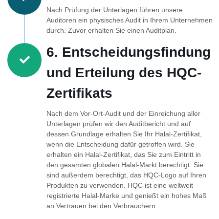
Nach Prüfung der Unterlagen führen unsere
Auditoren ein physisches Audit in Ihrem Unternehmen
durch. Zuvor erhalten Sie einen Auditplan.
6. Entscheidungsfindung
und Erteilung des HQC-
Zertifikats
Nach dem Vor-Ort-Audit und der Einreichung aller
Unterlagen prüfen wir den Auditbericht und auf
dessen Grundlage erhalten Sie Ihr Halal-Zertifikat,
wenn die Entscheidung dafür getroffen wird. Sie
erhalten ein Halal-Zertifikat, das Sie zum Eintritt in
den gesamten globalen Halal-Markt berechtigt. Sie
sind außerdem berechtigt, das HQC-Logo auf Ihren
Produkten zu verwenden. HQC ist eine weltweit
registrierte Halal-Marke und genießt ein hohes Maß
an Vertrauen bei den Verbrauchern.