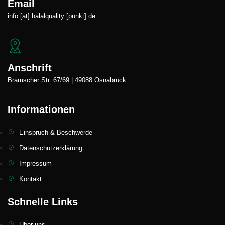
Email
info [at] halalquality [punkt] de
Anschrift
Bramscher Str. 67/69 | 49088 Osnabrück
Informationen
Einspruch & Beschwerde
Datenschutzerklärung
Impressum
Kontakt
Schnelle Links
Über uns