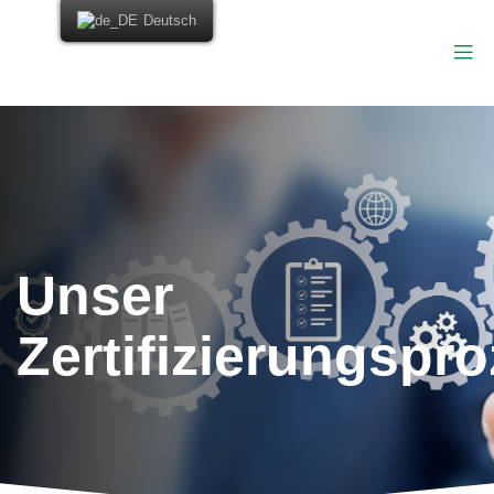
Deutsch
Unser
Zertifizierungspr