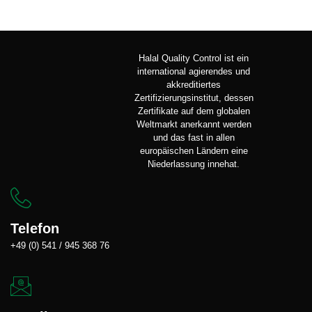
Halal Quality Control ist ein
international agierendes und
akkreditiertes
Zertifizierungsinstitut, dessen
Zertifikate auf dem globalen
Weltmarkt anerkannt werden
und das fast in allen
europäischen Ländern eine
Niederlassung innehat.
Telefon
+49 (0) 541 / 945 368 76