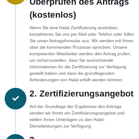
Überprüfen des Antrags
(kostenlos)
Wenn Sie eine Halal-Zertifizierung anstreben,
kontaktieren Sie uns per Mail oder Telefon oder füllen
Sie unser Antragsformular aus. Wir werden mit Ihnen
über die kommenden Prozesse sprechen. Unsere
kompetenten Mitarbeiter werden den Antrag prüfen,
um sicherzustellen, dass Sie ausreichende
Informationen für die Zertifizierung zur Verfügung
gestellt haben und dass die grundlegenden
Anforderungen von Halal erfüllt werden können.
2. Zertifizierungsangebot
Auf der Grundlage der Ergebnisse des Antrags
senden wir Ihnen ein Zertifizierungsangebot und
stellen Ihnen Unterlagen zu den Halal-
Dienstleistungen zur Verfügung.