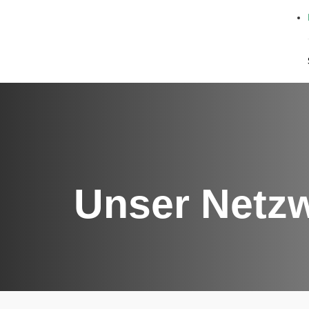
Unser Netz