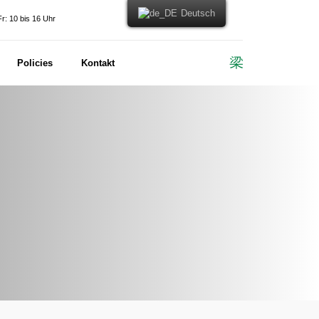
Deutsch
r: 10 bis 16 Uhr
Policies
Kontakt