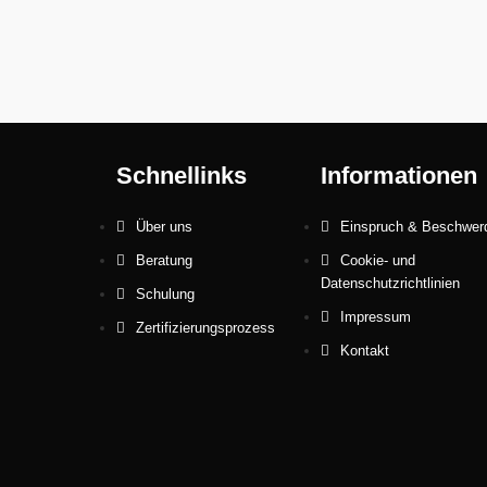
Schnellinks
Informationen
Über uns
Einspruch & Beschwer
Beratung
Cookie- und
Datenschutzrichtlinien
Schulung
Impressum
Zertifizierungsprozess
Kontakt